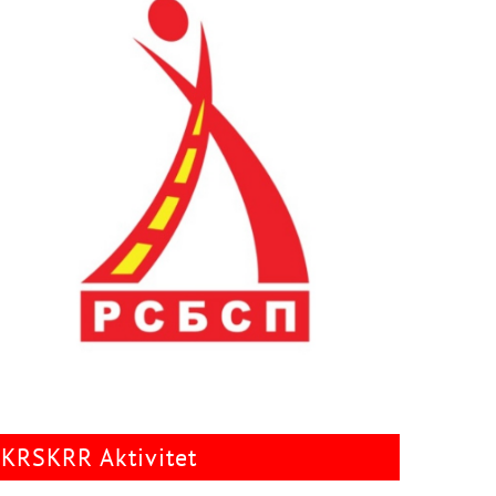
KRSKRR Aktivitet