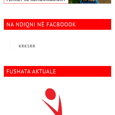
NA NDIQNI NË FACBOOOK
KRKSRR
FUSHATA AKTUALE