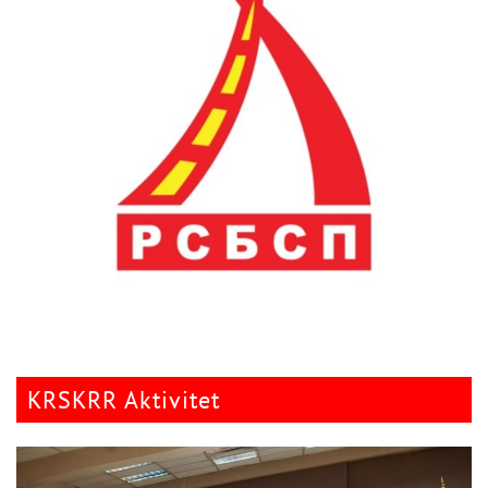
KRSKRR Aktivitet