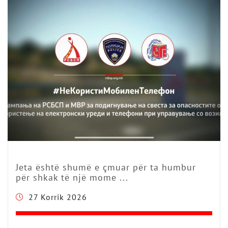
Jeta është shumë e çmuar për ta humbur
për shkak të një mome ...
27 Korrik 2026