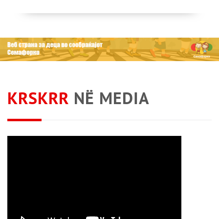
KRSKRR
NË MEDIA