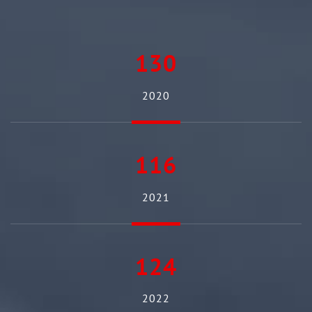
130
2020
116
2021
124
2022