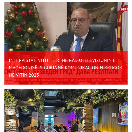
INTERVISTA E VITIT TË RI NË RADIOTELEVIZIONIN E
MAQEDONISË: SIGURIA NË KOMUNIKACIONIN RRUGOR
NË VITIN 2025