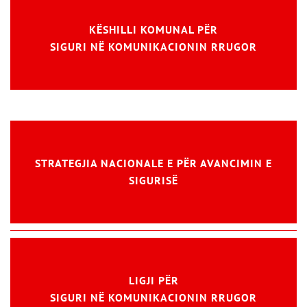
KËSHILLI KOMUNAL PËR
SIGURI NË KOMUNIKACIONIN RRUGOR
STRATEGJIA NACIONALE E PËR AVANCIMIN E
SIGURISË
LIGJI PËR
SIGURI NË KOMUNIKACIONIN RRUGOR