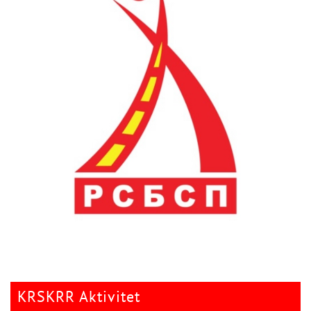
KRSKRR Aktivitet