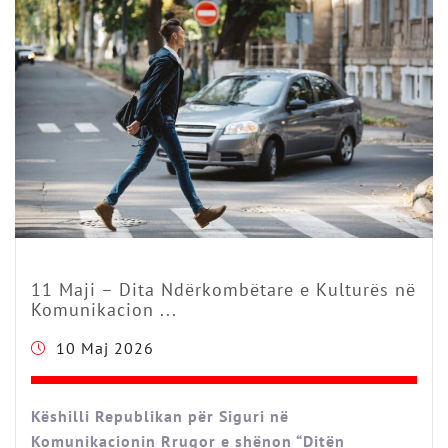
11 Maji – Dita Ndërkombëtare e Kulturës në
Komunikacion ...
10 Maj 2026
Këshilli Republikan për Siguri në
Komunikacionin Rrugor e shënon “Ditën