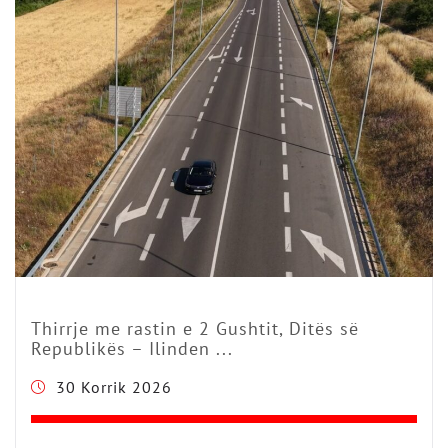
Thirrje me rastin e 2 Gushtit, Ditës së
Republikës – Ilinden ...
30 Korrik 2026