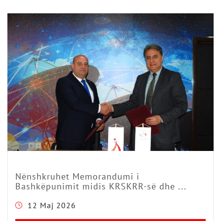
Nënshkruhet Memorandumi i
Bashkëpunimit midis KRSKRR-së dhe ...
12 Maj 2026