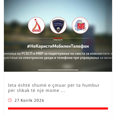
Jeta është shumë e çmuar për ta humbur
për shkak të një mome ...
27 Korrik 2026