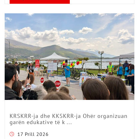
KRSKRR-ja dhe KKSKRR-ja Ohër organizuan
garën edukative të k ...
17 Prill 2026