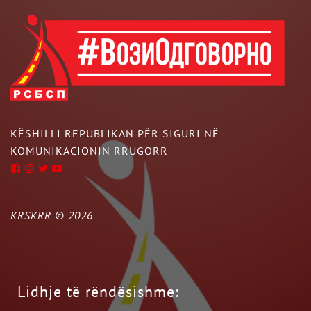
KËSHILLI REPUBLIKAN PËR SIGURI NË
KOMUNIKACIONIN RRUGORR
KRSKRR ©
2026
Lidhje të rëndësishme: