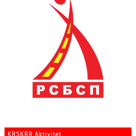
KRSKRR Aktivitet