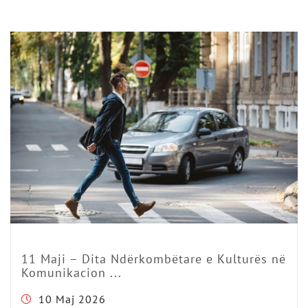
11 Maji – Dita Ndërkombëtare e Kulturës në
Komunikacion ...
10 Maj 2026