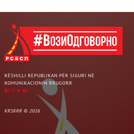
KËSHILLI REPUBLIKAN PËR SIGURI NË
KOMUNIKACIONIN RRUGORR
KRSKRR ©
2026