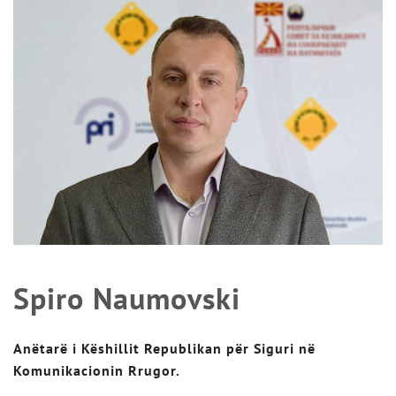
Spiro Naumovski
Anëtarë i Këshillit Republikan për Siguri në
Komunikacionin Rrugor.