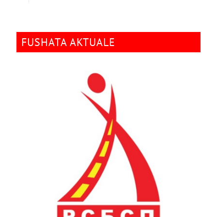
FUSHATA AKTUALE