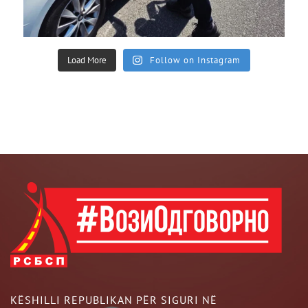
Load More
Follow on Instagram
KËSHILLI REPUBLIKAN PËR SIGURI NË