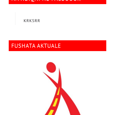
KRKSRR
FUSHATA AKTUALE