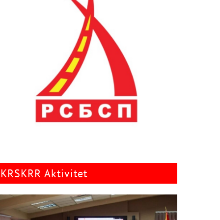
KRSKRR Aktivitet