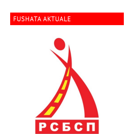
FUSHATA AKTUALE