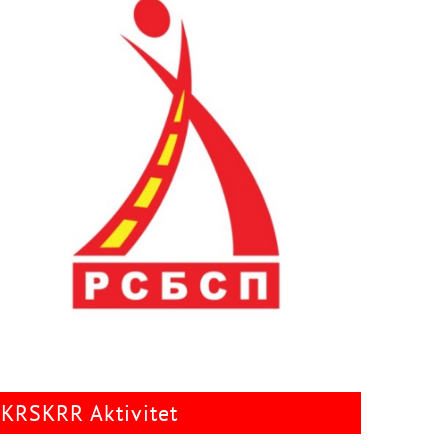
KRSKRR Aktivitet