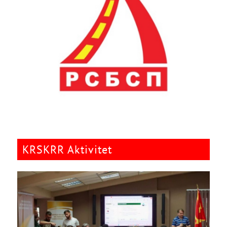
KRSKRR Aktivitet