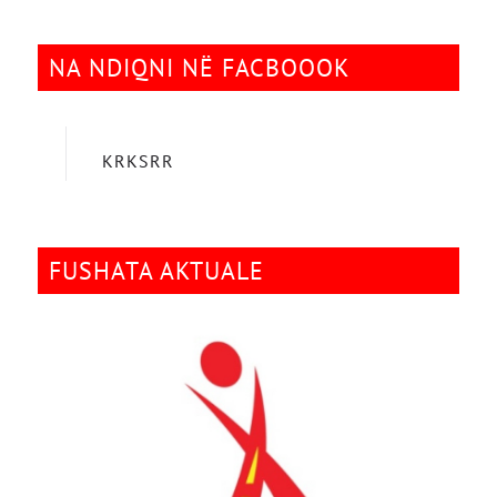
NA NDIQNI NË FACBOOOK
KRKSRR
FUSHATA AKTUALE