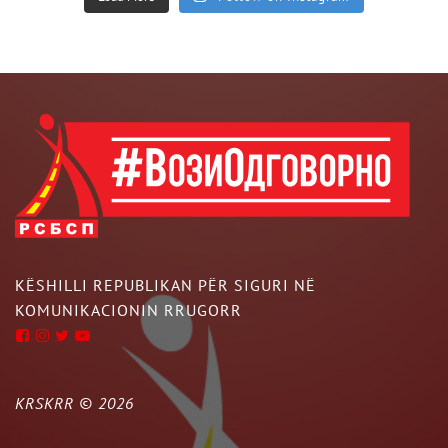
KËSHILLI REPUBLIKAN PËR SIGURI NË
KOMUNIKACIONIN RRUGORR
KRSKRR ©
2026