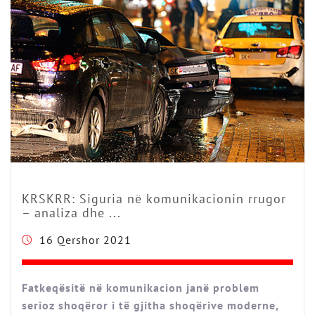
KRSKRR: Siguria në komunikacionin rrugor
– analiza dhe ...
16 Qershor 2021
Fatkeqësitë në komunikacion janë problem
serioz shoqëror i të gjitha shoqërive moderne,