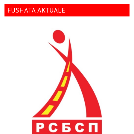
FUSHATA AKTUALE