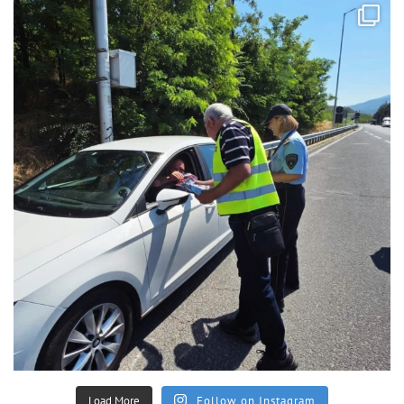
Load More
Follow on Instagram