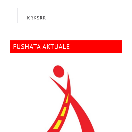
KRKSRR
FUSHATA AKTUALE