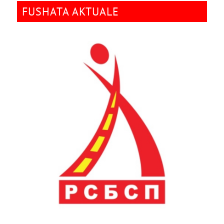
FUSHATA AKTUALE