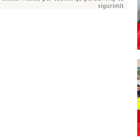
sigurimit