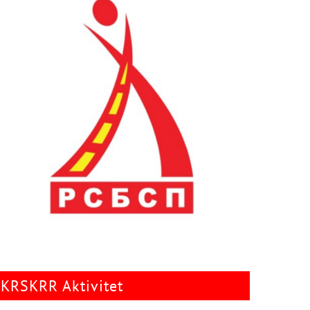
KRSKRR Aktivitet