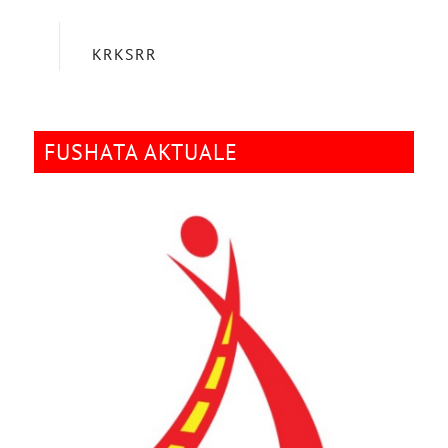
KRKSRR
FUSHATA AKTUALE