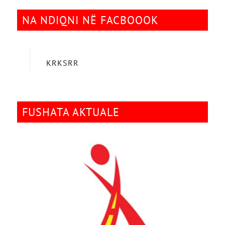
NA NDIQNI NË FACBOOOK
KRKSRR
FUSHATA AKTUALE