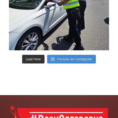
Load More
Follow on Instagram