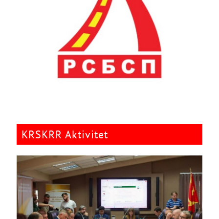
KRSKRR Aktivitet