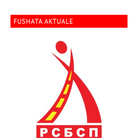
FUSHATA AKTUALE