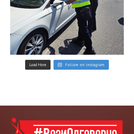
Load More
Follow on Instagram