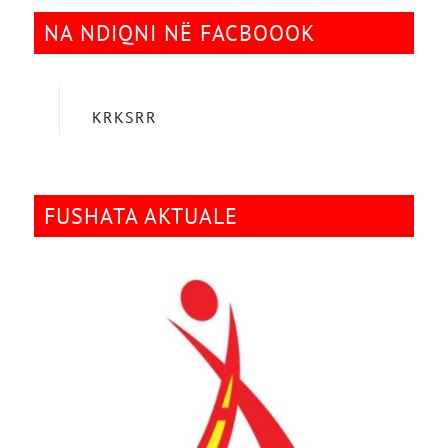
NA NDIQNI NË FACBOOOK
KRKSRR
FUSHATA AKTUALE