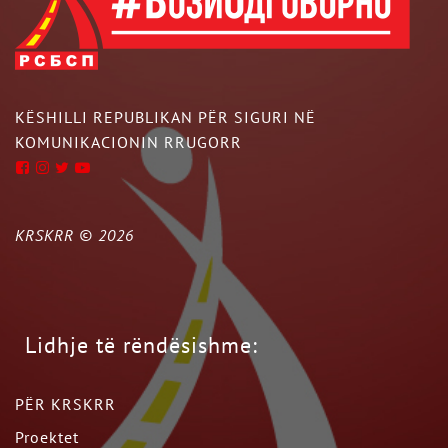
KËSHILLI REPUBLIKAN PËR SIGURI NË
KOMUNIKACIONIN RRUGORR
KRSKRR ©
2026
Lidhje të rëndësishme:
PËR KRSKRR
Proektet