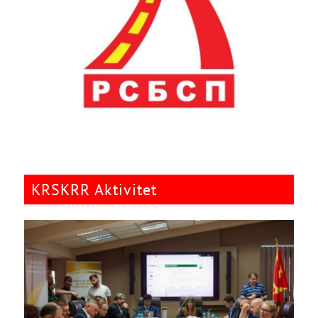
KRSKRR Aktivitet