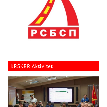
KRSKRR Aktivitet