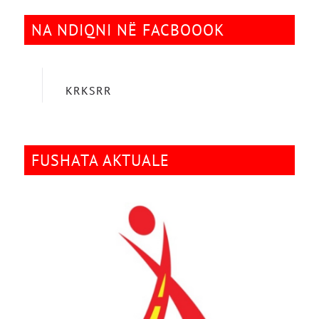
NA NDIQNI NË FACBOOOK
KRKSRR
FUSHATA AKTUALE