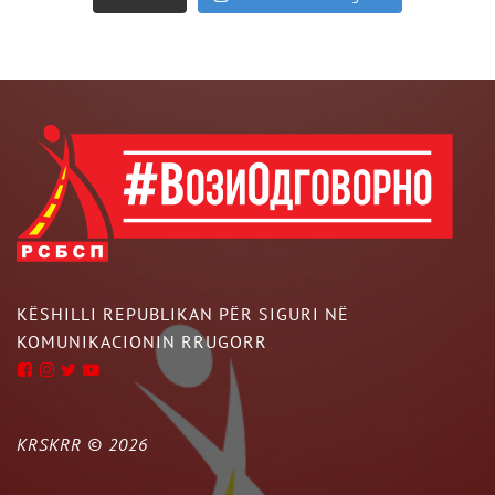
KËSHILLI REPUBLIKAN PËR SIGURI NË
KOMUNIKACIONIN RRUGORR
KRSKRR ©
2026