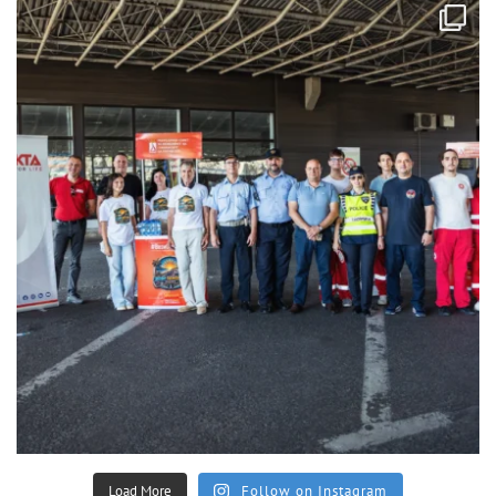
Load More
Follow on Instagram