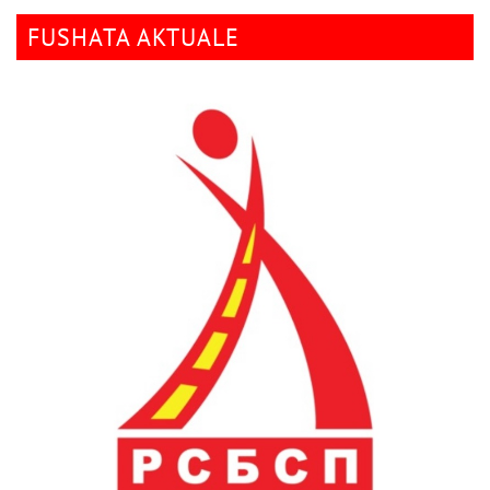
FUSHATA AKTUALE