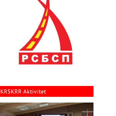
KRSKRR Aktivitet