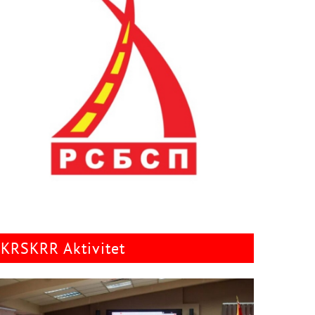
KRSKRR Aktivitet