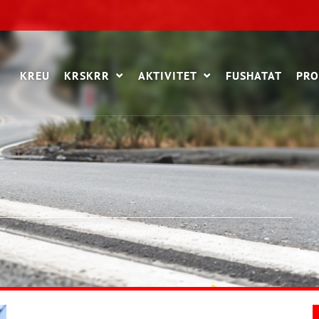
KREU
KRSKRR
AKTIVITET
FUSHATAT
PRO