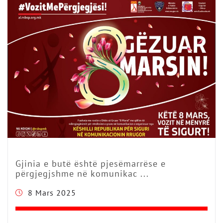
Gjinia e butë është pjesëmarrëse e
përgjegjshme në komunikac ...
8 Mars 2025