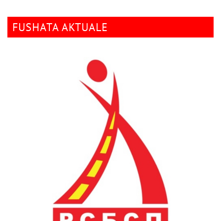
FUSHATA AKTUALE