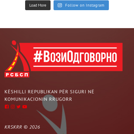
Load More
Follow on Instagram
KËSHILLI REPUBLIKAN PËR SIGURI NË
KOMUNIKACIONIN RRUGORR
KRSKRR ©
2026