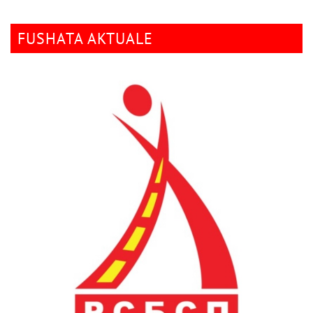
FUSHATA AKTUALE