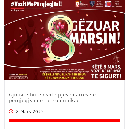
Gjinia e butë është pjesëmarrëse e
përgjegjshme në komunikac ...
8 Mars 2025