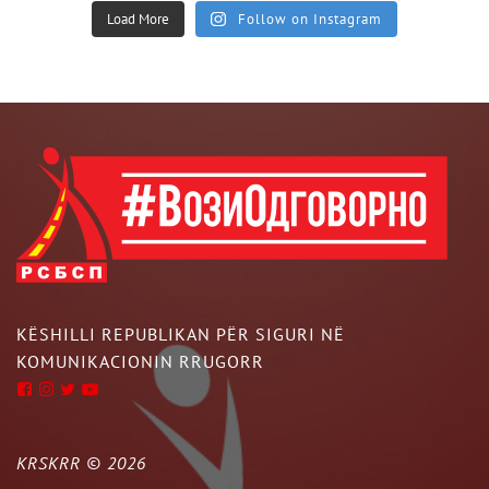
Load More
Follow on Instagram
KËSHILLI REPUBLIKAN PËR SIGURI NË
KOMUNIKACIONIN RRUGORR
KRSKRR ©
2026