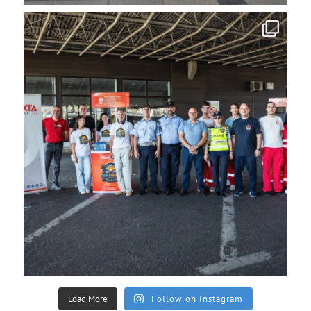
Load More
Follow on Instagram