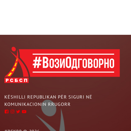
KËSHILLI REPUBLIKAN PËR SIGURI NË
KOMUNIKACIONIN RRUGORR