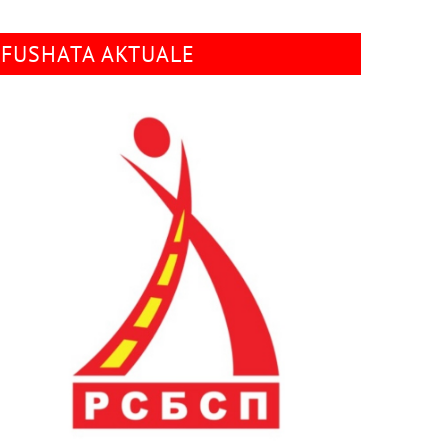
FUSHATA AKTUALE