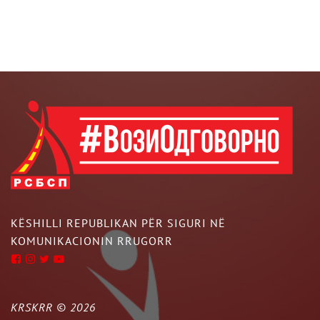
KËSHILLI REPUBLIKAN PËR SIGURI NË
KOMUNIKACIONIN RRUGORR
KRSKRR ©
2026