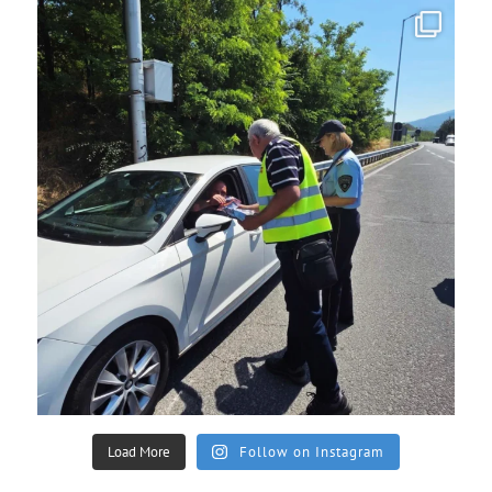
Load More
Follow on Instagram