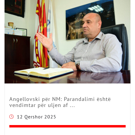
Angellovski për NM: Parandalimi është
vendimtar për uljen af ...
12 Qershor 2025