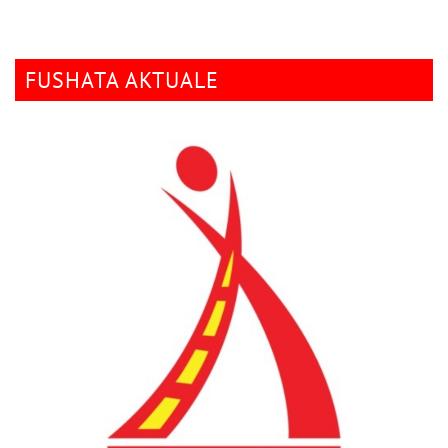
FUSHATA AKTUALE