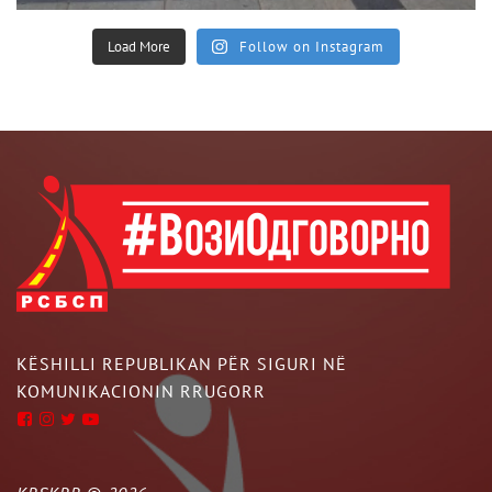
Load More
Follow on Instagram
KËSHILLI REPUBLIKAN PËR SIGURI NË
KOMUNIKACIONIN RRUGORR