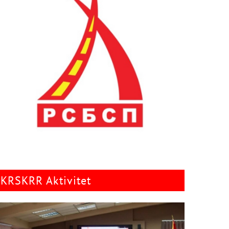
KRSKRR Aktivitet