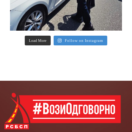
Load More
Follow on Instagram