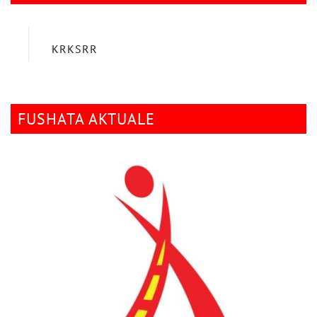
KRKSRR
FUSHATA AKTUALE