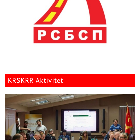
KRSKRR Aktivitet