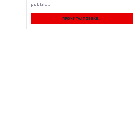
publik…
ПРОЧИТАЈ ПОВЕЌЕ...