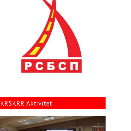
KRSKRR Aktivitet