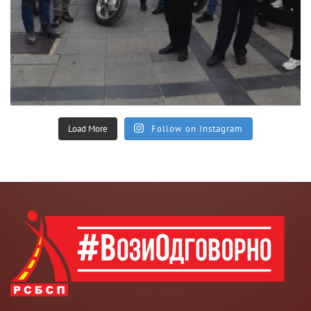
Load More
Follow on Instagram