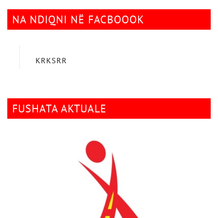
NA NDIQNI NË FACBOOOK
KRKSRR
FUSHATA AKTUALE