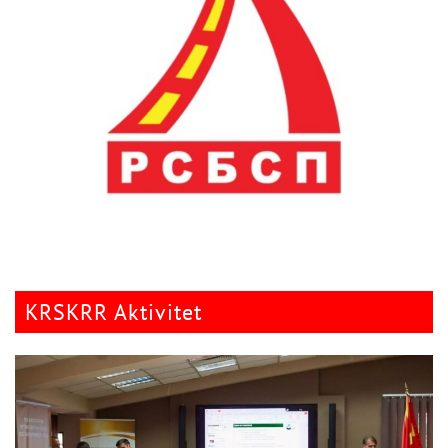
KRSKRR Aktivitet