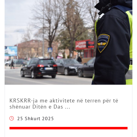
KRSKRR-ja me aktivitete në terren për të
shënuar Ditën e Das ...
25 Shkurt 2025