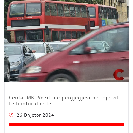
Centar.MK: Vozit me përgjegjësi për një vit
të lumtur dhe të ...
26 Dhjetor 2024