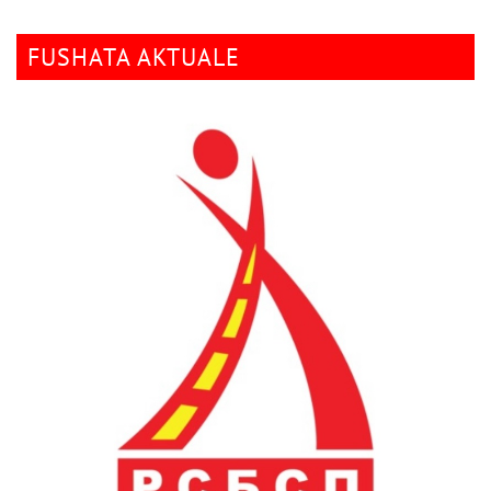
FUSHATA AKTUALE