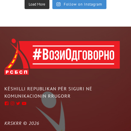
Load More
Follow on Instagram
KËSHILLI REPUBLIKAN PËR SIGURI NË
KOMUNIKACIONIN RRUGORR
KRSKRR ©
2026