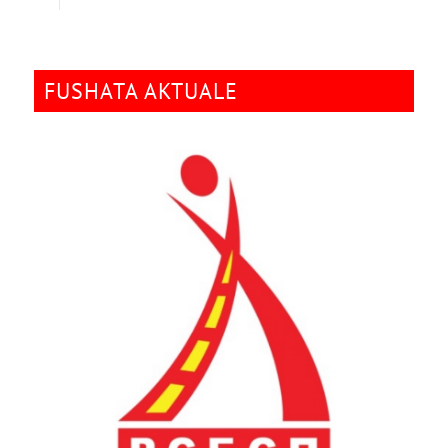
FUSHATA AKTUALE