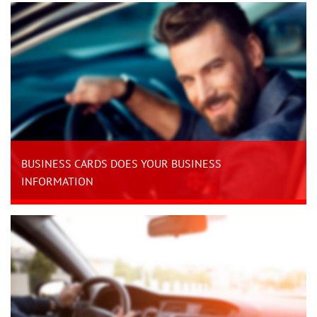
BUSINESS CARDS DOES YOUR BUSINESS
INFORMATION