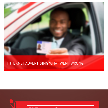
INTERNET ADVERTISING WHAT WENT WRONG