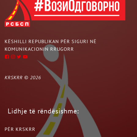
KËSHILLI REPUBLIKAN PËR SIGURI NË
KOMUNIKACIONIN RRUGORR
KRSKRR ©
2026
Lidhje të rëndësishme:
PËR KRSKRR