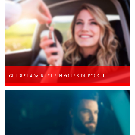
GET BEST ADVERTISER IN YOUR SIDE POCKET