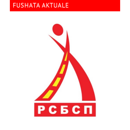
FUSHATA AKTUALE