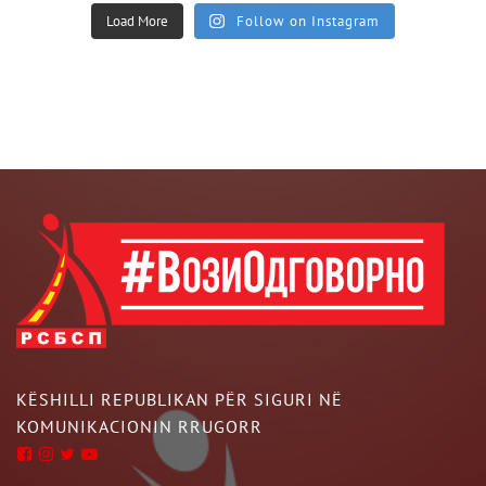
Load More
Follow on Instagram
KËSHILLI REPUBLIKAN PËR SIGURI NË
KOMUNIKACIONIN RRUGORR