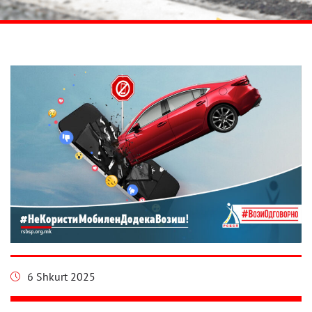
6 Shkurt 2025