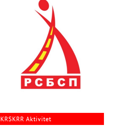
KRSKRR Aktivitet