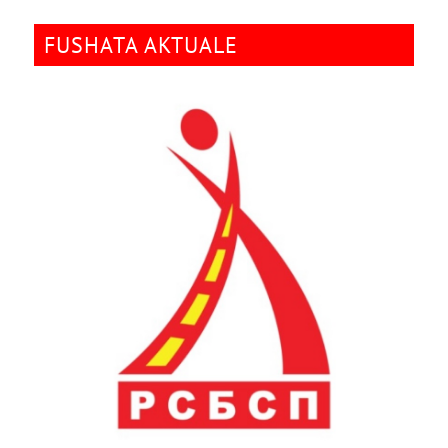
FUSHATA AKTUALE