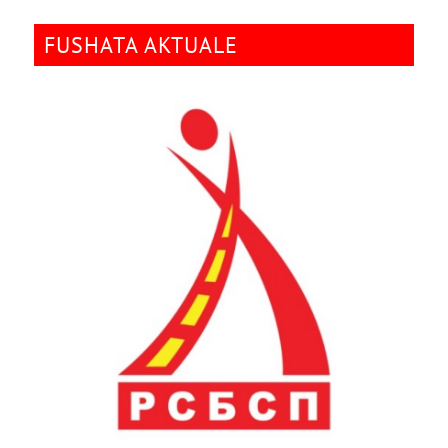
FUSHATA AKTUALE