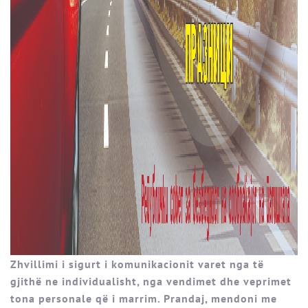
Zhvillimi i sigurt i komunikacionit varet nga të
gjithë ne individualisht, nga vendimet dhe veprimet
tona personale që i marrim. Prandaj, mendoni me