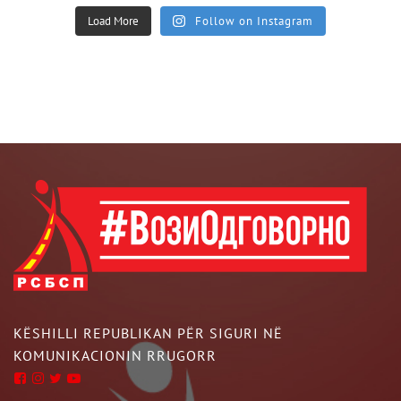
Load More
Follow on Instagram
KËSHILLI REPUBLIKAN PËR SIGURI NË
KOMUNIKACIONIN RRUGORR