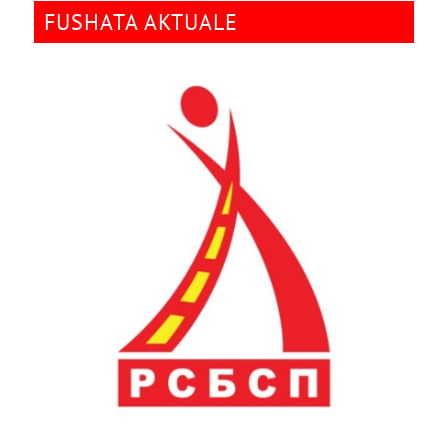
FUSHATA AKTUALE