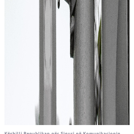
Këshilli Republikan për Siguri në Komunikacionin