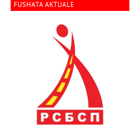
FUSHATA AKTUALE