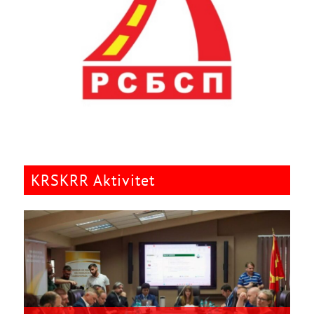
KRSKRR Aktivitet