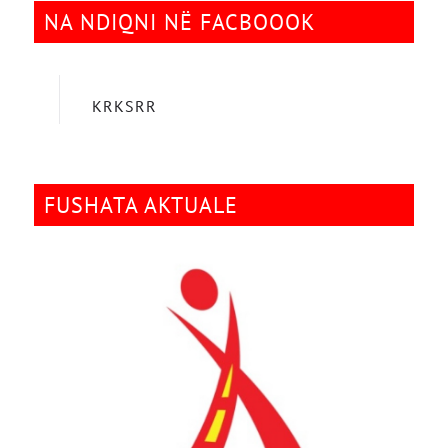
NA NDIQNI NË FACBOOOK
KRKSRR
FUSHATA AKTUALE