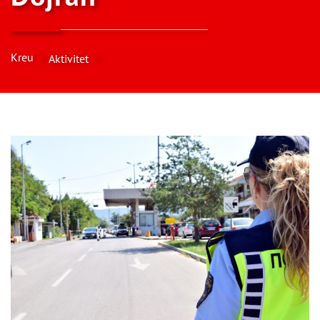
Kreu
Aktivitet