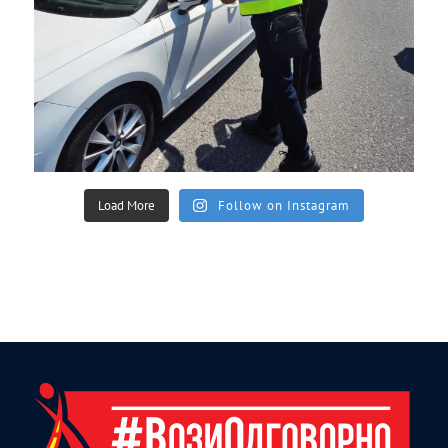
Load More
Follow on Instagram