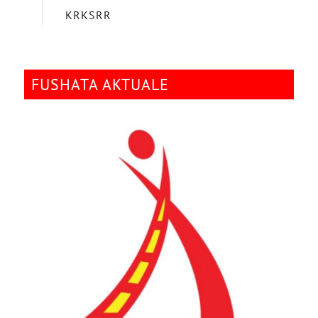
KRKSRR
FUSHATA AKTUALE