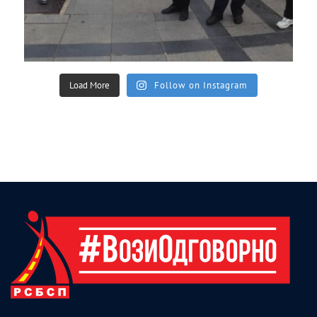
Load More
Follow on Instagram