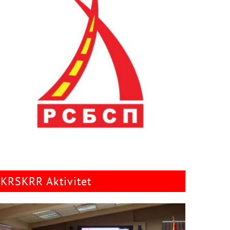
KRSKRR Aktivitet